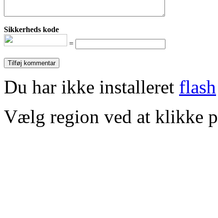
Sikkerheds kode
=
Du har ikke installeret
flash
Vælg region ved at klikke p