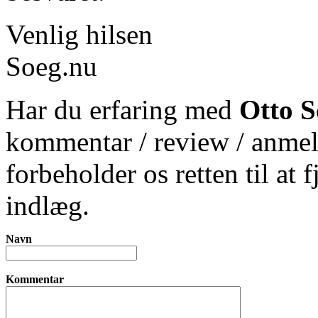
Venlig hilsen
Soeg.nu
Har du erfaring med
Otto 
kommentar / review / anmel
forbeholder os retten til at 
indlæg.
Navn
Kommentar