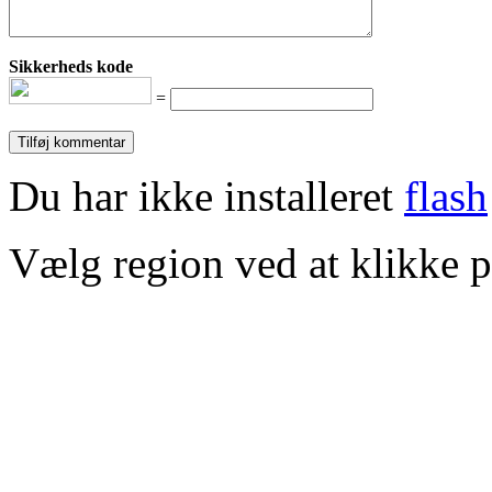
Sikkerheds kode
=
Du har ikke installeret
flash
Vælg region ved at klikke p