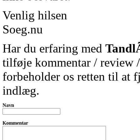
Venlig hilsen
Soeg.nu
Har du erfaring med
TandlÃ
tilføje kommentar / review 
forbeholder os retten til at 
indlæg.
Navn
Kommentar